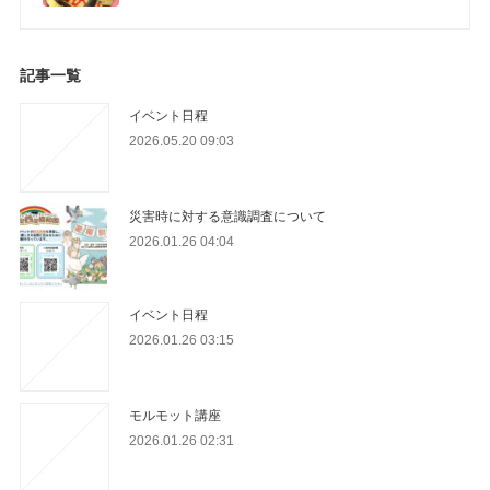
記事一覧
イベント日程
2026.05.20 09:03
災害時に対する意識調査について
2026.01.26 04:04
イベント日程
2026.01.26 03:15
モルモット講座
2026.01.26 02:31