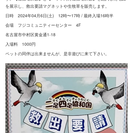
を展示し、救出要請マグネットや生牧草を販売します。
日時 2024年04月6日(土) 12時〜17時 / 最終入場16時半
会場 フジコミュニティーセンター 4F
名古屋市中村区黄金通1-18
入場料 1000円
ペットの同伴は出来ませんが、是非遊びに来て下さい。